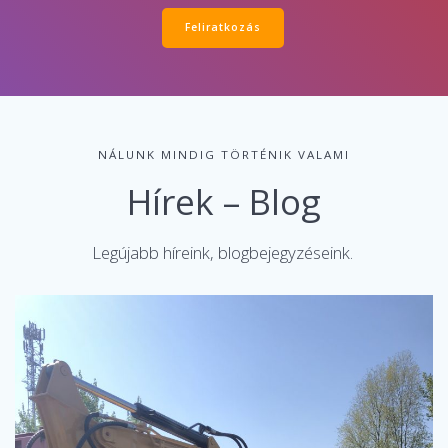
Feliratkozás
NÁLUNK MINDIG TÖRTÉNIK VALAMI
Hírek – Blog
Legújabb híreink, blogbejegyzéseink.