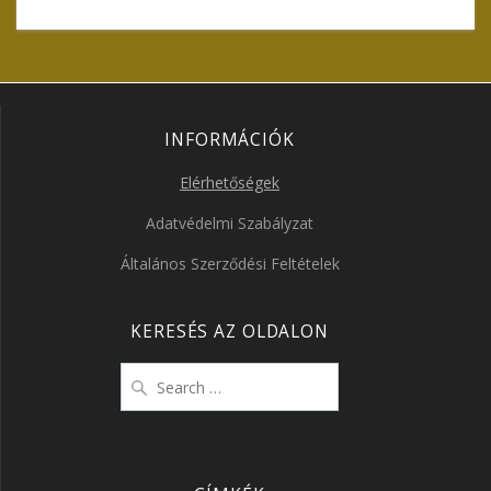
INFORMÁCIÓK
Elérhetőségek
Adatvédelmi Szabályzat
Általános Szerződési Feltételek
KERESÉS AZ OLDALON
Search
for: